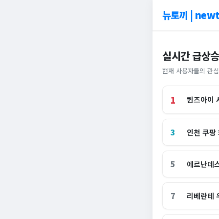
뉴토끼 | newt
실시간 급상승
현재 사용자들의 관심
1
퀸즈아이 
3
인천 쿠팡
5
에르난데스
7
리베란테 